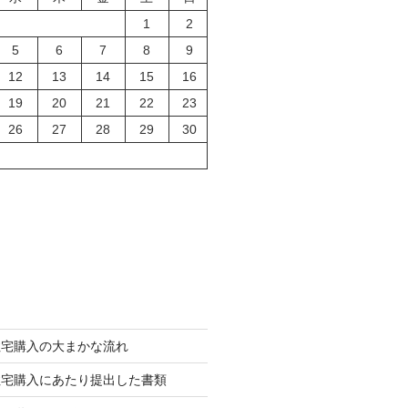
1
2
5
6
7
8
9
12
13
14
15
16
19
20
21
22
23
26
27
28
29
30
住宅購入の大まかな流れ
住宅購入にあたり提出した書類