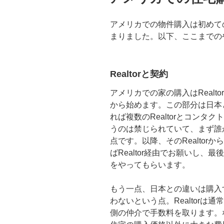
アメリカでの物件購入は初めて
まりました。以下、ここまでの
Realtorと契約
アメリカでの家の購入はReal
から始めます。この部分は日本
れば複数のRealtorとコン
うのは禁じられていて、まず誰
点です。以降、そのRealto
ばRealtor経由でお願いし
をやってもらいます。
もう一点、日本との違いは購入す
わないという点。Realtor
側の仲介で手数料を取ります。