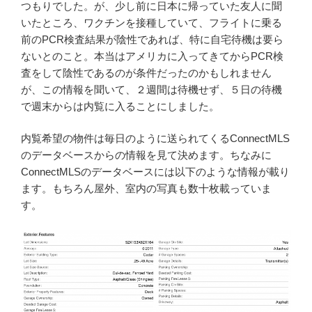
つもりでした。が、少し前に日本に帰っていた友人に聞
いたところ、ワクチンを接種していて、フライトに乗る
前のPCR検査結果が陰性であれば、特に自宅待機は要ら
ないとのこと。本当はアメリカに入ってきてからPCR検
査をして陰性であるのが条件だったのかもしれません
が、この情報を聞いて、２週間は待機せず、５日の待機
で週末からは内覧に入ることにしました。
内覧希望の物件は毎日のように送られてくるConnectMLS
のデータベースからの情報を見て決めます。ちなみに
ConnectMLSのデータベースには以下のような情報が載り
ます。もちろん屋外、室内の写真も数十枚載っていま
す。