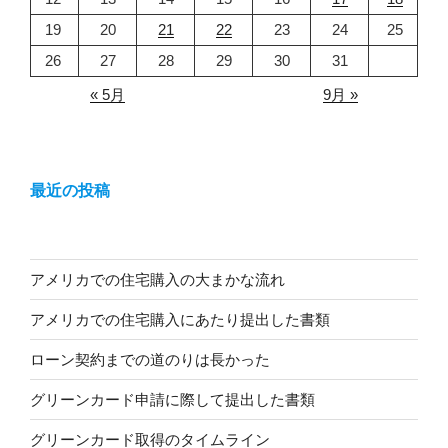
19
20
21
22
23
24
25
26
27
28
29
30
31
« 5月
9月 »
最近の投稿
アメリカでの住宅購入の大まかな流れ
アメリカでの住宅購入にあたり提出した書類
ローン契約までの道のりは長かった
グリーンカード申請に際して提出した書類
グリーンカード取得のタイムライン