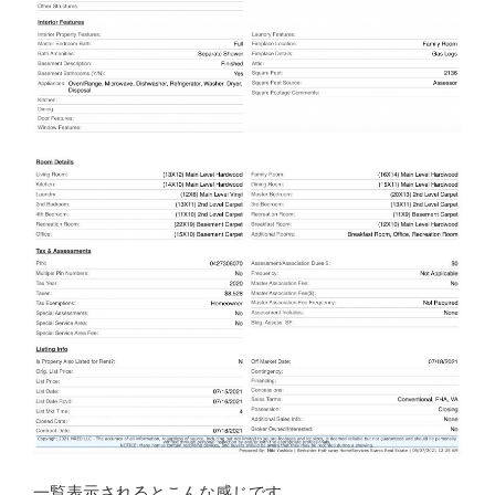
一覧表示されるとこんな感じです。