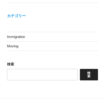
カテゴリー
Immigration
Moving
検索
検
索